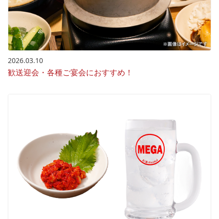
2026.03.10
歓送迎会・各種ご宴会におすすめ！