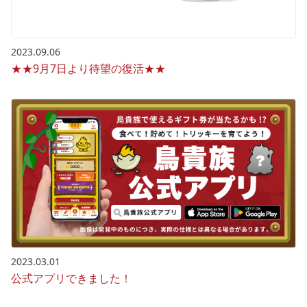
2023.09.06
★★9月7日より待望の復活★★
2023.03.01
公式アプリできました！