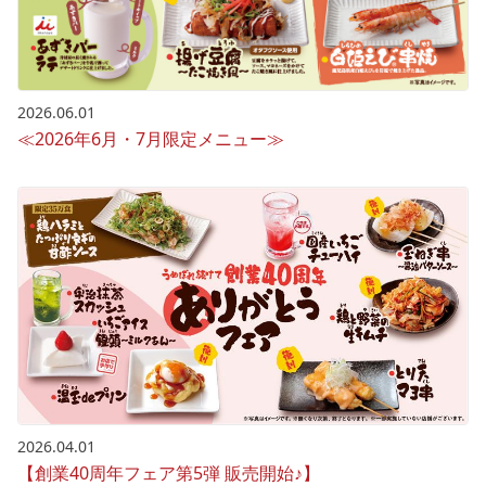
2026.06.01
≪2026年6月・7月限定メニュー≫
2026.04.01
【創業40周年フェア第5弾 販売開始♪】