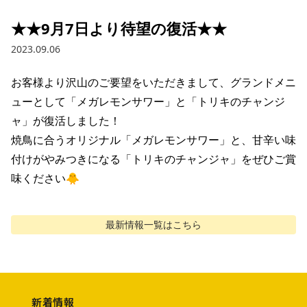
★★9月7日より待望の復活★★
2023.09.06
お客様より沢山のご要望をいただきまして、グランドメニ
ューとして「メガレモンサワー」と「トリキのチャンジ
ャ」が復活しました！

焼鳥に合うオリジナル「メガレモンサワー」と、甘辛い味
付けがやみつきになる「トリキのチャンジャ」をぜひご賞
味ください🐥
最新情報
一覧はこちら
新着情報