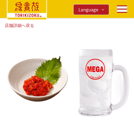
Language
店舗詳細へ戻る