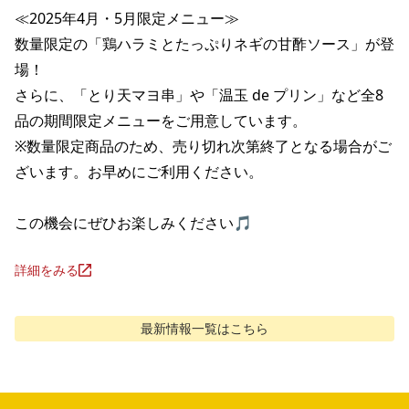
≪2025年4月・5月限定メニュー≫

数量限定の「鶏ハラミとたっぷりネギの甘酢ソース」が登
場！

さらに、「とり天マヨ串」や「温玉 de プリン」など全8
品の期間限定メニューをご用意しています。

※数量限定商品のため、売り切れ次第終了となる場合がご
ざいます。お早めにご利用ください。

この機会にぜひお楽しみください🎵
詳細をみる
最新情報
一覧はこちら