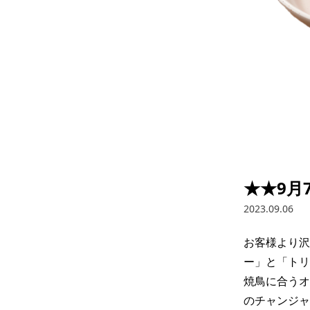
★★9月
2023.09.06
お客様より沢
ー」と「トリ
焼鳥に合うオ
のチャンジャ