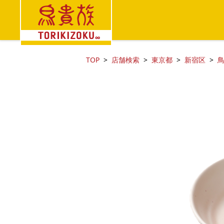
TOP
店舗検索
東京都
新宿区