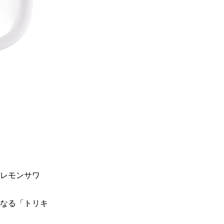
レモンサワ
なる「トリキ