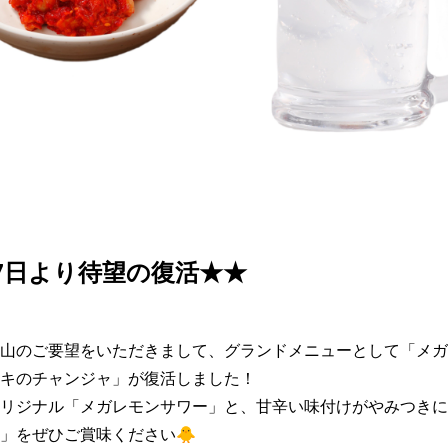
7日より待望の復活★★
山のご要望をいただきまして、グランドメニューとして「メガ
キのチャンジャ」が復活しました！

リジナル「メガレモンサワー」と、甘辛い味付けがやみつきに
」をぜひご賞味ください🐥