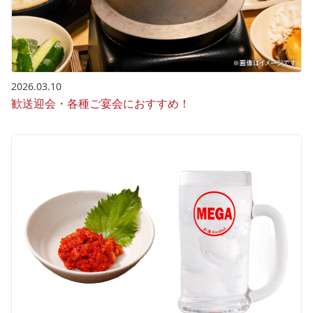
2026.03.10
歓送迎会・各種ご宴会におすすめ！