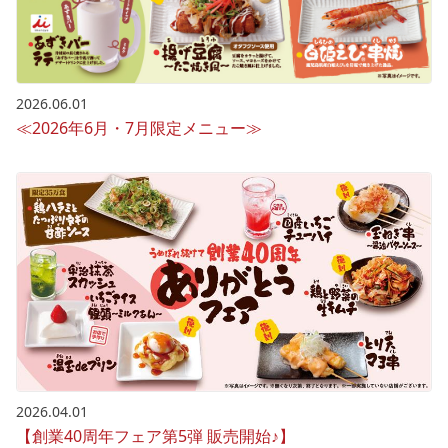
2026.06.01
≪2026年6月・7月限定メニュー≫
2026.04.01
【創業40周年フェア第5弾 販売開始♪】