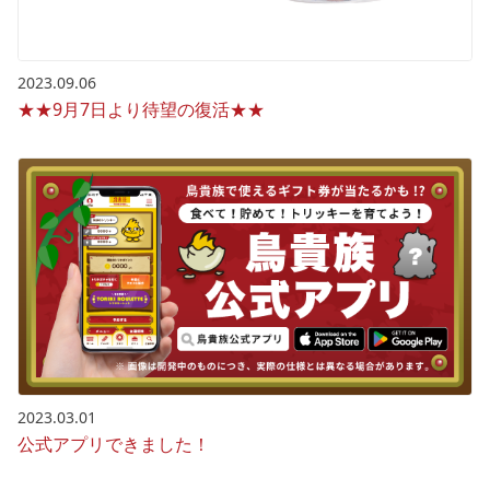
2023.09.06
★★9月7日より待望の復活★★
2023.03.01
公式アプリできました！