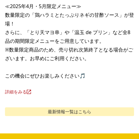
≪2025年4月・5月限定メニュー≫

数量限定の「鶏ハラミとたっぷりネギの甘酢ソース」が登
場！

さらに、「とり天マヨ串」や「温玉 de プリン」など全8
品の期間限定メニューをご用意しています。

※数量限定商品のため、売り切れ次第終了となる場合がご
ざいます。お早めにご利用ください。

この機会にぜひお楽しみください🎵
詳細をみる
最新情報
一覧はこちら