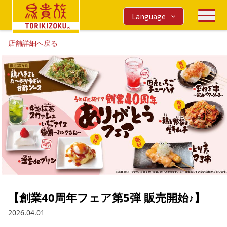
Language
店舗詳細へ戻る
【創業40周年フェア第5弾 販売開始♪】
2026.04.01