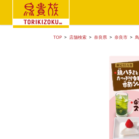
TOP
店舗検索
奈良県
奈良市
鳥