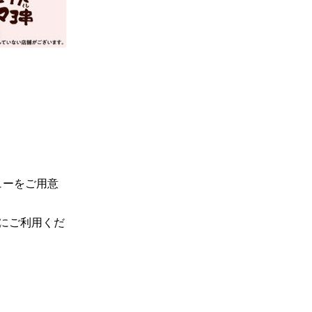
ューをご用意
にご利用くだ