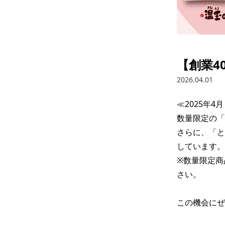
【創業4
2026.04.01
≪2025年4
数量限定の「
さらに、「と
しています。

※数量限定商
さい。

この機会にぜ