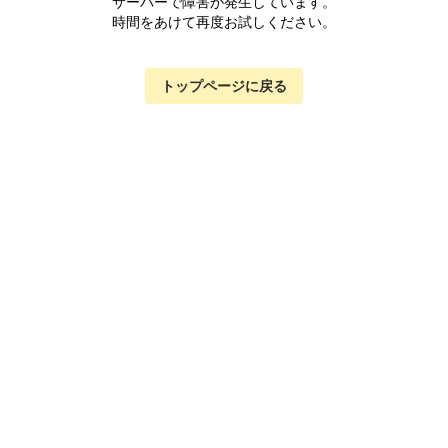
サーバーで障害が発生しています。
時間をあけて再度お試しください。
トップページに戻る