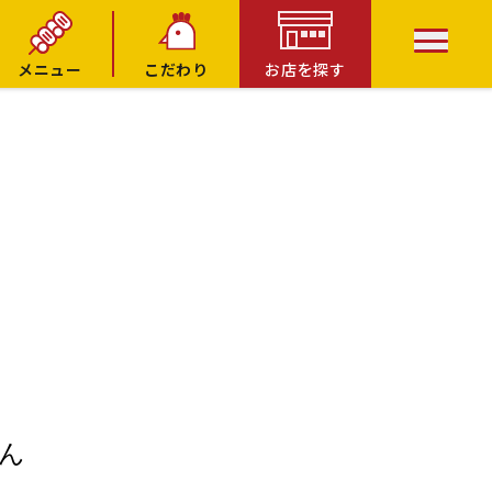
メニュー
こだわり
お店を探す
ん