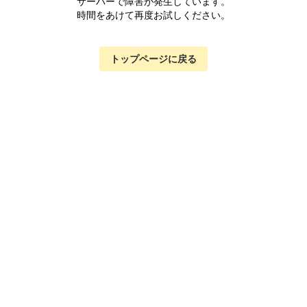
サーバーで障害が発生しています。
時間をあけて再度お試しください。
トップページに戻る