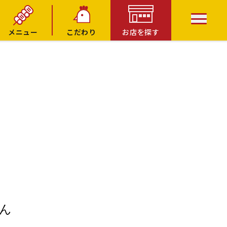
メニュー
こだわり
お店を探す
ん